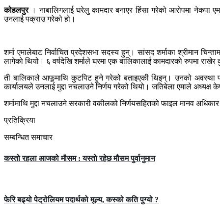
कोहलपुर
। नाबालिगलाई घरेलु कामदार बनाएर हिंसा गरेको आरोपमा नेकपा एमाले
उनलाई पक्राउ गरेको हो।
शर्मा एमालेबाट निर्वाचित प्रदेशसभा सदस्य हुन्। सांसद शर्माका श्रीमान चि
लागेको थियो। ६ वर्षदेखि शर्माले घरमा एक बालिकालाई कामदारको रुपमा राख
ती बालिकाले आफूमाथि कुटपिट हुने गरेको बताइएकी थिइन्। उनको अवस्था पनि
कार्यालयले उनलाई मुद्दा नचलाउने निर्णय गरेको थियो। जतिबेला एमाले अध्यक्ष के
शर्मामाथि मुद्दा नचलाउने सरकारी वकीलको निर्णयसहितको फाइल मानव अधिकार
प्रतिक्रिया
सम्बन्धित समाचार
कस्तो रहला आजको मौसम : यस्तो रहेछ मौसम पुर्वानुमान
फेरि बढ्यो पेट्रोलियम पदार्थको मूल्य, कस्को कति पुग्यो ?