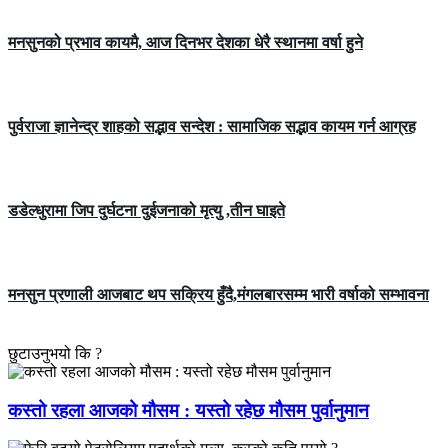
मनसुनको प्रभाव कायमै, आज दिनभर देशका धेरै स्थानमा वर्षा हुने
पुर्वराजा ज्ञानेन्द्र शाहको सद्भाव सन्देश : सामाजिक सद्भाव कायम गर्न आग्रह
डडेल्धुरामा जिप दुर्घटना दुईजनाको मृत्यु ,तीन घाइते
मनसुन प्रणाली आजबाट थप सक्रिय हुँदै,मंगलबारसम्म भारी वर्षाको सम्भावना
छुटाउनुभयो कि ?
कस्तो रहला आजको मौसम : यस्तो रहेछ मौसम पुर्वानुमान