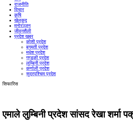
राजनीति
विचार
कृषि
खेलकुद
मनाेरञ्जन
जीवनशैली
प्रदेश खबर
काेशी प्रदेश
बगमती प्रदेश
मधेश प्रदेश
गण्डकी प्रदेश
लुम्बिनी प्रदेश
कर्णाली प्रदेश
सुदरपश्चिम प्रदेश
सिफारिस
एमाले लुम्बिनी प्रदेश सांसद रेखा शर्मा प