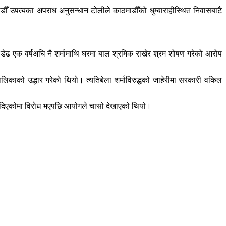
डौँ उपत्यका अपराध अनुसन्धान टोलीले काठमाडौँको धुम्बाराहीस्थित निवासबाटै
। डेढ एक वर्षअघि नै शर्मामाथि घरमा बाल श्रमिक राखेर श्रम शोषण गरेको आरोप
काको उद्धार गरेको थियो। त्यतिबेला शर्माविरुद्धको जाहेरीमा सरकारी वकिल
ि दिएकोमा विरोध भएपछि आयोगले चासो देखाएको थियो।