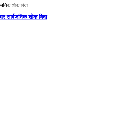
मबार सार्वजनिक शोक बिदा