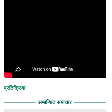
प्रतिक्रिया
सम्बन्धित समाचार