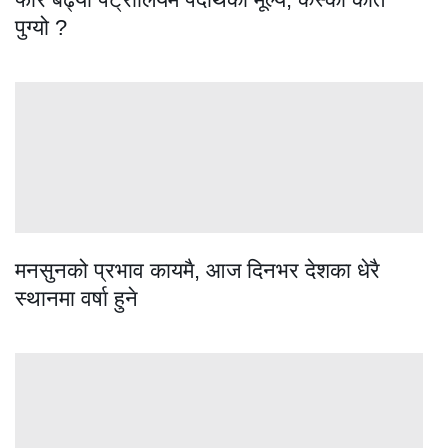
पुग्यो ?
मनसुनको प्रभाव कायमै, आज दिनभर देशका धेरै
स्थानमा वर्षा हुने