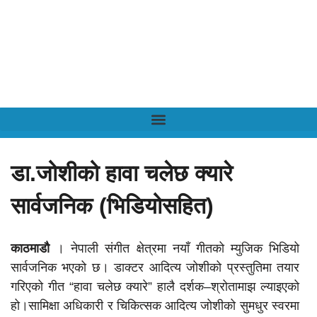
डा.जोशीको हावा चलेछ क्यारे
सार्वजनिक (भिडियोसहित)
काठमाडौ
। नेपाली संगीत क्षेत्रमा नयाँ गीतको म्युजिक भिडियो
सार्वजनिक भएको छ। डाक्टर आदित्य जोशीको प्रस्तुतिमा तयार
गरिएको गीत “हावा चलेछ क्यारे” हालै दर्शक–श्रोतामाझ ल्याइएको
हो।
सामिक्षा अधिकारी र चिकित्सक आदित्य जोशीको सुमधुर स्वरमा