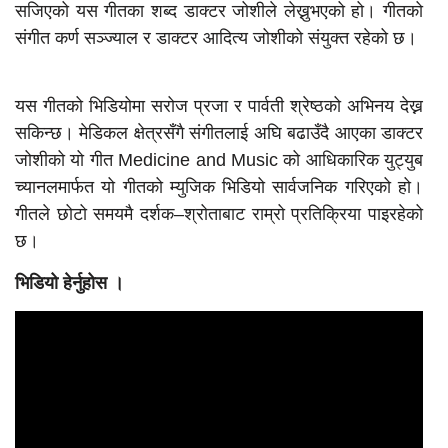
सजिएको यस गीतका शब्द डाक्टर जोशीले लेख्नुभएको हो। गीतको
संगीत कर्ण सञ्ज्याल र डाक्टर आदित्य जोशीको संयुक्त रहेको छ।
यस गीतको भिडियोमा सरोज प्रजा र पार्वती श्रेष्ठको अभिनय देख्न
सकिन्छ। मेडिकल क्षेत्रसँगै संगीतलाई अघि बढाउँदै आएका डाक्टर
जोशीको यो गीत Medicine and Music को आधिकारिक युट्युब
च्यानलमार्फत यो गीतको म्युजिक भिडियो सार्वजनिक गरिएको हो।
गीतले छोटो समयमै दर्शक–श्रोताबाट राम्रो प्रतिक्रिया पाइरहेको
छ।
भिडियो हेर्नुहोस ।