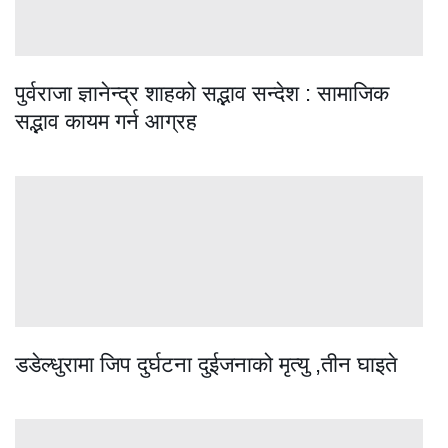
पुर्वराजा ज्ञानेन्द्र शाहको सद्भाव सन्देश : सामाजिक
सद्भाव कायम गर्न आग्रह
डडेल्धुरामा जिप दुर्घटना दुईजनाको मृत्यु ,तीन घाइते