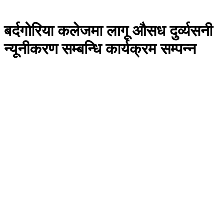
बर्दगोरिया कलेजमा लागू औसध दुर्व्यसनी
न्यूनीकरण सम्बन्धि कार्यक्रम सम्पन्न