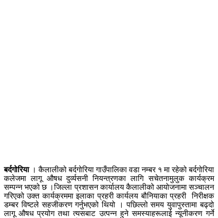
बर्दगोरिया
। कैलालीको बर्दगोरिया गाउँपालिका वडा नम्बर १ मा रहेको बर्दगोरिया
कलेजमा लागू औषध दुर्व्यसनी नियन्त्रणका लागि सचेतनामुलुक कार्यक्रम
सम्पन्न भएको छ ।जिल्ला प्रशासन कार्यालय कैलालीको आयोजनामा सञ्चालन
गरिएको उक्त कार्यक्रममा इलाका प्रहरी कार्यलय बौनियाका प्रहरी निरीक्षक
डम्बर विष्टले सहजीकरण गर्नुभएको थियो ।
पछिल्लो समय युवापुस्तामा बढ्दो
लागू औषध प्रयोग तथा त्यसबाट उत्पन्न हुने समस्याहरूलाई न्यूनीकरण गर्ने