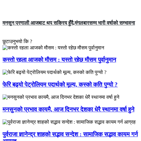
मनसुन प्रणाली आजबाट थप सक्रिय हुँदै,मंगलबारसम्म भारी वर्षाको सम्भावना
छुटाउनुभयो कि ?
कस्तो रहला आजको मौसम : यस्तो रहेछ मौसम पुर्वानुमान
फेरि बढ्यो पेट्रोलियम पदार्थको मूल्य, कस्को कति पुग्यो ?
मनसुनको प्रभाव कायमै, आज दिनभर देशका धेरै स्थानमा वर्षा हुने
पुर्वराजा ज्ञानेन्द्र शाहको सद्भाव सन्देश : सामाजिक सद्भाव कायम गर्न