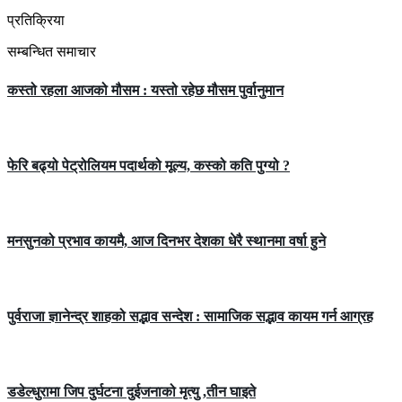
प्रतिक्रिया
सम्बन्धित समाचार
कस्तो रहला आजको मौसम : यस्तो रहेछ मौसम पुर्वानुमान
फेरि बढ्यो पेट्रोलियम पदार्थको मूल्य, कस्को कति पुग्यो ?
मनसुनको प्रभाव कायमै, आज दिनभर देशका धेरै स्थानमा वर्षा हुने
पुर्वराजा ज्ञानेन्द्र शाहको सद्भाव सन्देश : सामाजिक सद्भाव कायम गर्न आग्रह
डडेल्धुरामा जिप दुर्घटना दुईजनाको मृत्यु ,तीन घाइते