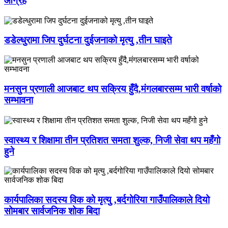
आग्रह
डडेल्धुरामा जिप दुर्घटना दुईजनाको मृत्यु ,तीन घाइते
मनसुन प्रणाली आजबाट थप सक्रिय हुँदै,मंगलबारसम्म भारी वर्षाको
सम्भावना
स्वास्थ्य र शिक्षामा तीन प्रतिशत समता शुल्क, निजी सेवा थप महँगो
हुने
कार्यपालिका सदस्य विक को मृत्यु ,बर्दगोरिया गाउँपालिकाले दियो
सोमबार सार्वजनिक शोक बिदा