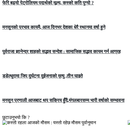
फेरि बढ्यो पेट्रोलियम पदार्थको मूल्य, कस्को कति पुग्यो ?
मनसुनको प्रभाव कायमै, आज दिनभर देशका धेरै स्थानमा वर्षा हुने
पुर्वराजा ज्ञानेन्द्र शाहको सद्भाव सन्देश : सामाजिक सद्भाव कायम गर्न आग्रह
डडेल्धुरामा जिप दुर्घटना दुईजनाको मृत्यु ,तीन घाइते
मनसुन प्रणाली आजबाट थप सक्रिय हुँदै,मंगलबारसम्म भारी वर्षाको सम्भावना
छुटाउनुभयो कि ?