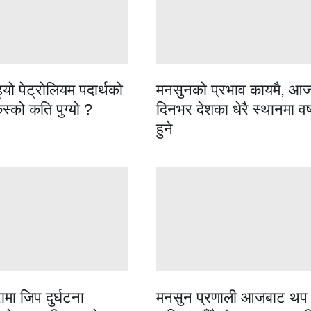
्यो पेट्रोलियम पदार्थको
मनसुनको प्रभाव कायमै, आ
कस्को कति पुग्यो ?
दिनभर देशका धेरै स्थानमा वर्
हुने
रामा जिप दुर्घटना
मनसुन प्रणाली आजबाट थप