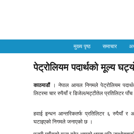
मुख्य पृष्ठ
समाचार
अर
पेट्रोलियम पदार्थको मूल्य घट्य
काठमाडौं
। नेपाल आयल निगमले पेट्रोलियम पदार्थको
लिटरमा चार रुपैयाँ र डिजेल/मट्टीतेल प्रतिलिटर पाँच
हवाई इन्धन आन्तरिकतर्फ प्रतिलिटर ६ रुपैयाँ र अ
घटाइएको निगमले जनाएको छ ।