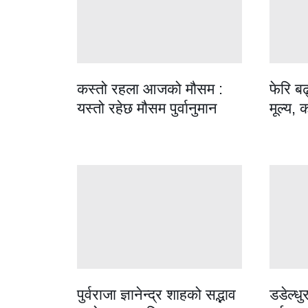
कस्तो रहला आजको मौसम :
फेरि बढ
यस्तो रहेछ मौसम पुर्वानुमान
मूल्य, 
पुर्वराजा ज्ञानेन्द्र शाहको सद्भाव
डडेल्धु