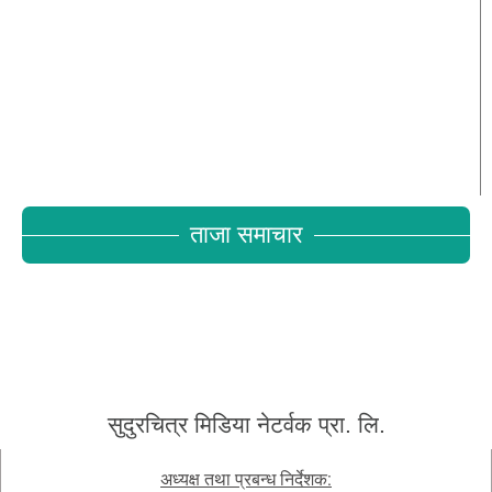
ताजा समाचार
सुदुरचित्र मिडिया नेटर्वक प्रा. लि.
अध्यक्ष तथा प्रबन्ध निर्देशक: