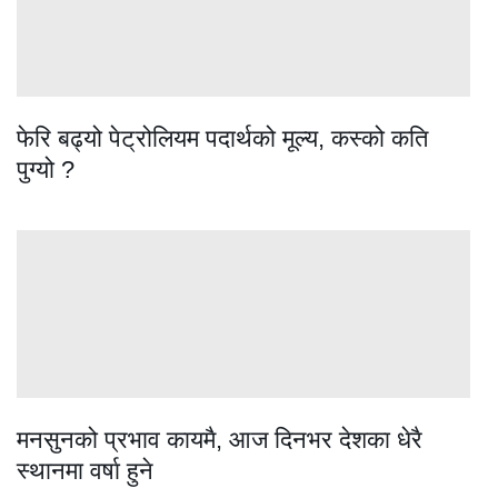
फेरि बढ्यो पेट्रोलियम पदार्थको मूल्य, कस्को कति
पुग्यो ?
मनसुनको प्रभाव कायमै, आज दिनभर देशका धेरै
स्थानमा वर्षा हुने