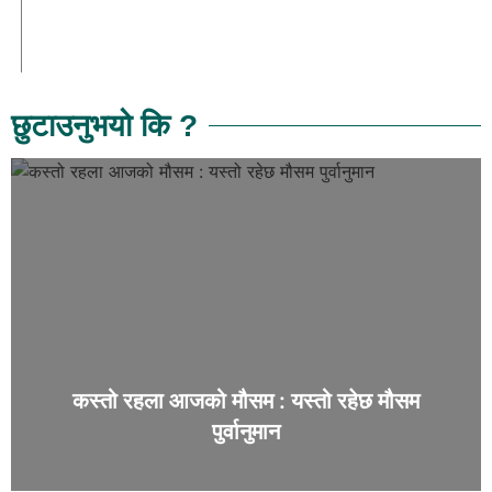
छुटाउनुभयो कि ?
कस्तो रहला आजको मौसम : यस्तो रहेछ मौसम
पुर्वानुमान