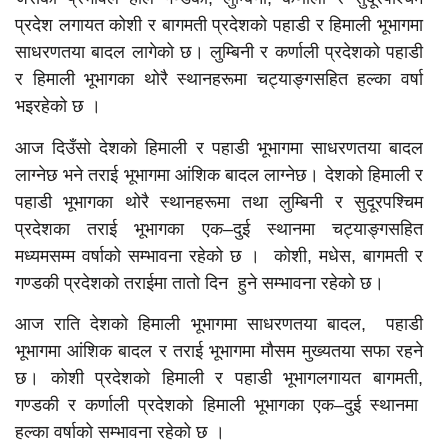
प्रदेश लगायत कोशी र बागमती प्रदेशको पहाडी र हिमाली भूभागमा
साधरणतया बादल लागेको छ। लुम्बिनी र कर्णाली प्रदेशको पहाडी
र हिमाली भूभागका थोरै स्थानहरूमा चट्याङ्गसहित हल्का वर्षा
भइरहेको छ ।
आज दिउँसो देशको हिमाली र पहाडी भूभागमा साधरणतया बादल
लाग्नेछ भने तराई भूभागमा आंशिक बादल लाग्नेछ। देशको हिमाली र
पहाडी भूभागका थोरै स्थानहरूमा तथा लुम्बिनी र सुदूरपश्चिम
प्रदेशका तराई भूभागका एक–दुई स्थानमा चट्याङ्गसहित
मध्यमसम्म वर्षाको सम्भावना रहेको छ । कोशी, मधेस, बागमती र
गण्डकी प्रदेशको तराईमा तातो दिन हुने सम्भावना रहेको छ।
आज राति देशको हिमाली भूभागमा साधरणतया बादल, पहाडी
भूभागमा आंशिक बादल र तराई भूभागमा मौसम मुख्यतया सफा रहने
छ। कोशी प्रदेशको हिमाली र पहाडी भूभागलगायत बागमती,
गण्डकी र कर्णाली प्रदेशको हिमाली भूभागका एक–दुई स्थानमा
हल्का वर्षाको सम्भावना रहेको छ ।