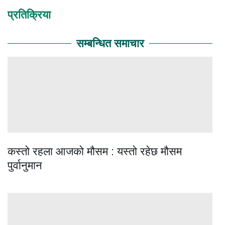
प्रतिक्रिया
सम्बन्धित समाचार
कस्तो रहला आजको मौसम : यस्तो रहेछ मौसम
पुर्वानुमान