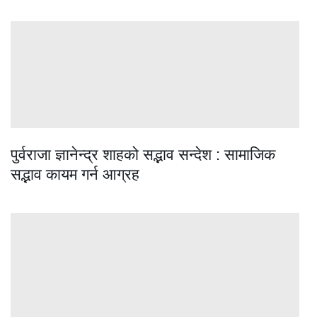
पुर्वराजा ज्ञानेन्द्र शाहको सद्भाव सन्देश : सामाजिक
सद्भाव कायम गर्न आग्रह