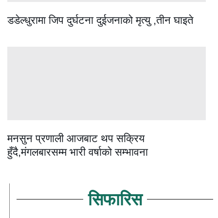
डडेल्धुरामा जिप दुर्घटना दुईजनाको मृत्यु ,तीन घाइते
मनसुन प्रणाली आजबाट थप सक्रिय
हुँदै,मंगलबारसम्म भारी वर्षाको सम्भावना
सिफारिस