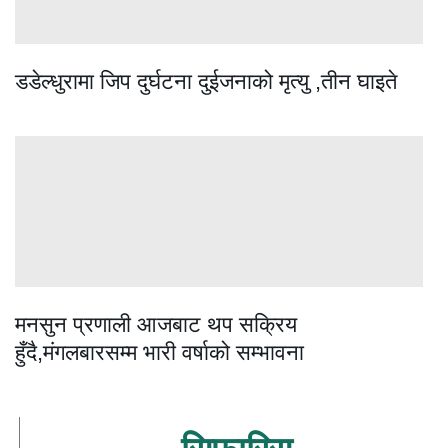
डडेल्धुरामा जिप दुर्घटना दुईजनाको मृत्यु ,तीन घाइते
मनसुन प्रणाली आजबाट थप सक्रिय
हुँदै,मंगलबारसम्म भारी वर्षाको सम्भावना