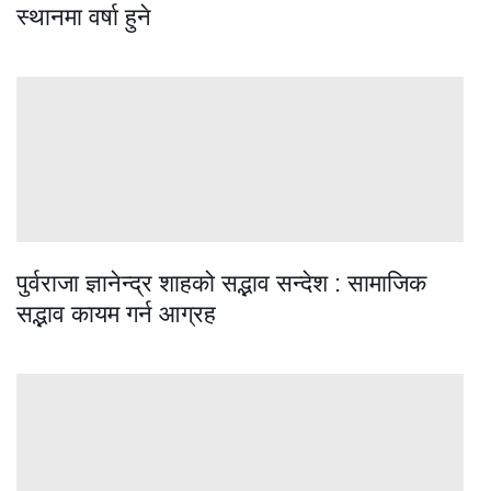
स्थानमा वर्षा हुने
पुर्वराजा ज्ञानेन्द्र शाहको सद्भाव सन्देश : सामाजिक
सद्भाव कायम गर्न आग्रह