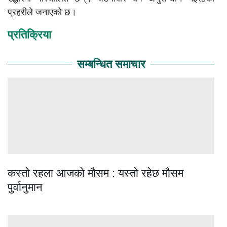
प्रहरीले जनाएको छ।
प्रतिक्रिया
सम्बन्धित समाचार
कस्तो रहला आजको मौसम : यस्तो रहेछ मौसम
पुर्वानुमान