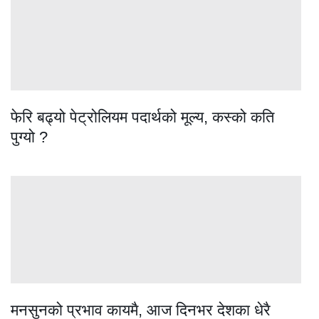
फेरि बढ्यो पेट्रोलियम पदार्थको मूल्य, कस्को कति
पुग्यो ?
मनसुनको प्रभाव कायमै, आज दिनभर देशका धेरै