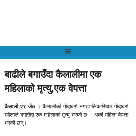
बाढीले बगाउँदा कैलालीमा एक
महिलाको मृत्यु,एक वेपत्ता
कैलाली,२९ जेठ ।
कैलालीको गोदावरी नगरपालिकास्थित गोदावरी
खोलाले बगाउँदा एक महिलाको मृत्यु भएको छ । अर्की महिला बेपत्ता
भएकी छन्।