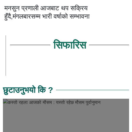
मनसुन प्रणाली आजबाट थप सक्रिय
हुँदै,मंगलबारसम्म भारी वर्षाको सम्भावना
सिफारिस
छुटाउनुभयो कि ?