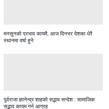
मनसुनको प्रभाव कायमै, आज दिनभर देशका धेरै
स्थानमा वर्षा हुने
पुर्वराजा ज्ञानेन्द्र शाहको सद्भाव सन्देश : सामाजिक
सद्भाव कायम गर्न आग्रह