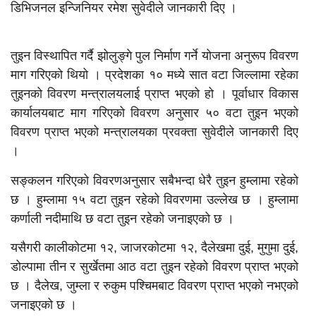
डिभिजनल इन्जिनियर रमेश सुवेदीले जानकारी दिए ।
तुइन विस्थापित गर्दै झोलुङ्गे पुल निर्माण गर्ने योजना अनुरूप विवरण
माग गरिएको थियो । प्रदेशका १० मध्ये सात वटा जिल्लामा रहेका
तुइनको विवरण मन्त्रालयलाई प्राप्त भएको हो । पूर्वाधार विकास
कार्यालयबाट माग गरिएको विवरण अनुसार ५० वटा तुइन भएको
विवरण प्राप्त भएको मन्त्रालयका प्रवक्ता सुवेदीले जानकारी दिए
।
सङ्कलन गरिएको विवरणअनुसार सबैभन्दा धेरै तुइन हुम्लामा रहेको
छ । हुम्लामा १५ वटा तुइन रहेको विवरणमा उल्लेख छ । हुम्लामा
कर्णाली नदीमाथि छ वटा तुइन रहेको जनाइएको छ ।
यसैगरी कालीकोटमा १२, जाजरकोटमा १२, दैलेखमा दुई, मुगुमा दुई,
डोल्पामा तीन र सुर्खेतमा आठ वटा तुइन रहेको विवरण प्राप्त भएको
छ । दैलेख, जुम्ला र रुकुम पश्चिमबाट विवरण प्राप्त भएको नभएको
जनाइएको छ ।