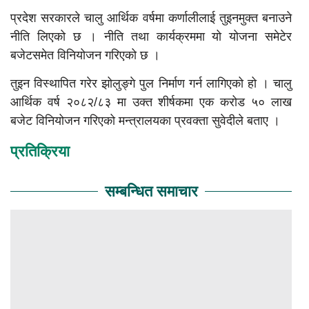
प्रदेश सरकारले चालु आर्थिक वर्षमा कर्णालीलाई तुइनमुक्त बनाउने
नीति लिएको छ । नीति तथा कार्यक्रममा यो योजना समेटेर
बजेटसमेत विनियोजन गरिएको छ ।
तुइन विस्थापित गरेर झोलुङ्गे पुल निर्माण गर्न लागिएको हो । चालु
आर्थिक वर्ष २०८२/८३ मा उक्त शीर्षकमा एक करोड ५० लाख
बजेट विनियोजन गरिएको मन्त्रालयका प्रवक्ता सुवेदीले बताए ।
प्रतिक्रिया
सम्बन्धित समाचार