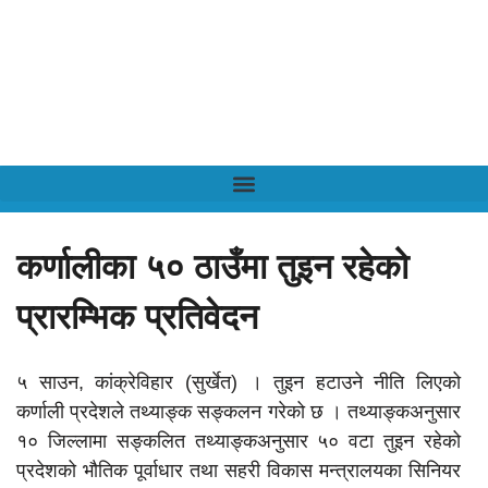
कर्णालीका ५० ठाउँमा तुइन रहेको
प्रारम्भिक प्रतिवेदन
५ साउन, कांक्रेविहार (सुर्खेत) । तुइन हटाउने नीति लिएको
कर्णाली प्रदेशले तथ्याङ्क सङ्कलन गरेको छ । तथ्याङ्कअनुसार
१० जिल्लामा सङ्कलित तथ्याङ्कअनुसार ५० वटा तुइन रहेको
प्रदेशको भौतिक पूर्वाधार तथा सहरी विकास मन्त्रालयका सिनियर