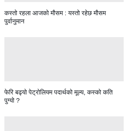
कस्तो रहला आजको मौसम : यस्तो रहेछ मौसम
पुर्वानुमान
फेरि बढ्यो पेट्रोलियम पदार्थको मूल्य, कस्को कति
पुग्यो ?