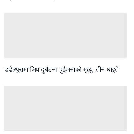
डडेल्धुरामा जिप दुर्घटना दुईजनाको मृत्यु ,तीन घाइते