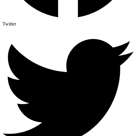
Twitter