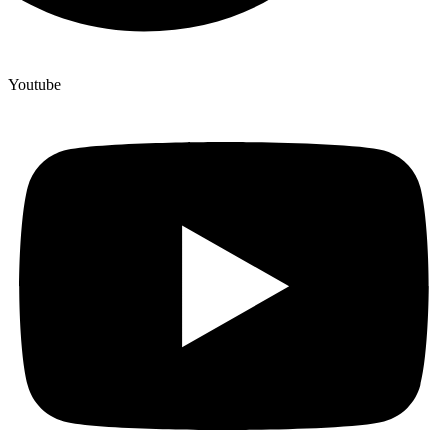
Youtube