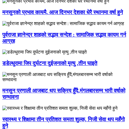
मनसुनको प्रभाव कायमै, आज दिनभर देशका धेरै स्थानमा वर्षा हुने
पुर्वराजा ज्ञानेन्द्र शाहको सद्भाव सन्देश : सामाजिक सद्भाव कायम गर्न
आग्रह
डडेल्धुरामा जिप दुर्घटना दुईजनाको मृत्यु ,तीन घाइते
मनसुन प्रणाली आजबाट थप सक्रिय हुँदै,मंगलबारसम्म भारी वर्षाको
सम्भावना
स्वास्थ्य र शिक्षामा तीन प्रतिशत समता शुल्क, निजी सेवा थप महँगो
हुने