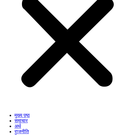
मुख्य पृष्ठ
समाचार
अर्थ
राजनीति