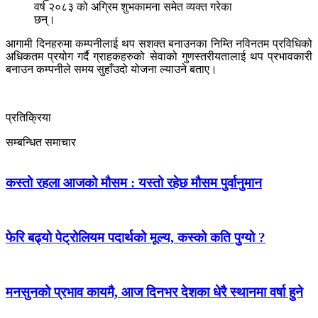
वर्ष २०८३ को अग्रिम शुभकामना समेत व्यक्त गरेका
छन्।
आगामी दिनहरुमा कम्पनीलाई थप सशक्त बनाउनका निम्ति नविनतम प्रविधिको
अधिकतम प्रयोग गर्दै ग्राहकहरुको सेवाको गुणस्तरीयतालाई थप प्रभावकारी
बनाउन कम्पनीले समय सुहाँउदो योजना ल्याउने बताए।
प्रतिक्रिया
सम्बन्धित समाचार
कस्तो रहला आजको मौसम : यस्तो रहेछ मौसम पुर्वानुमान
फेरि बढ्यो पेट्रोलियम पदार्थको मूल्य, कस्को कति पुग्यो ?
मनसुनको प्रभाव कायमै, आज दिनभर देशका धेरै स्थानमा वर्षा हुने